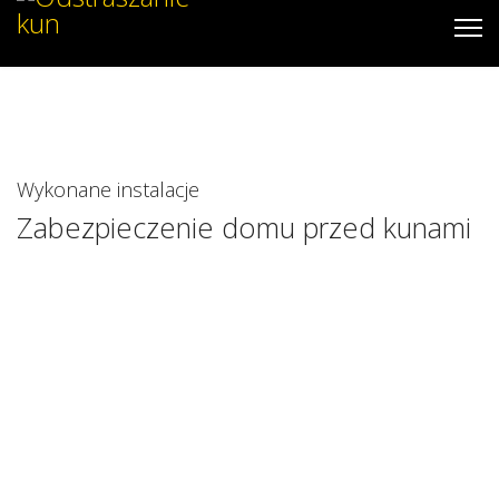
Wykonane instalacje
Zabezpieczenie domu przed kunami